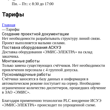
Пн. – Пт.: с 8:30 до 17:00
Тарифы
Главная
—
Тарифы
Создание проектной документации
Нет необходимости разрабатывать структуру линий связи.
Проект выполняется малыми силами.
Поставка оборудования АСКУЭ
Доставка оборудования «ЭМИС-ЭЛЕКТРА» на склад
заказчика.
Монтажные работы
Только замена существующих счётчиков. Нет необходимости
привлечения персонала с 4 группой допуска.
Пусконаладочные работы
Счётчики заносятся в базу данных и информация в
автоматическом режиме поступает на сервер. Необходимо
ограниченное количество диспетчеров, прошедших обучение
в ЗАО «ЭМИС».
Благодаря применению технологии PLC внедрение ИСУЭ
«ЭМИС-ЭЛЕКТРА» происходит по упрощенной схеме.