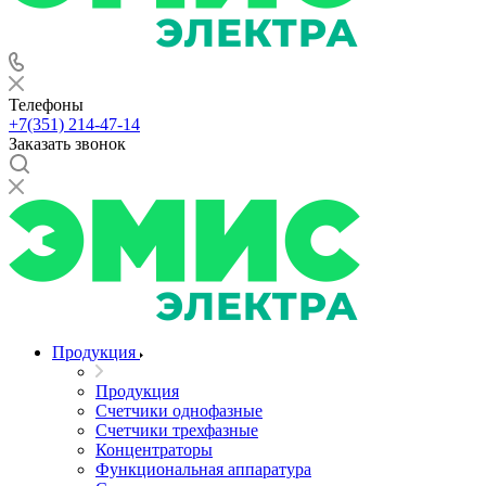
Телефоны
+7(351) 214-47-14
Заказать звонок
Продукция
Продукция
Счетчики однофазные
Счетчики трехфазные
Концентраторы
Функциональная аппаратура