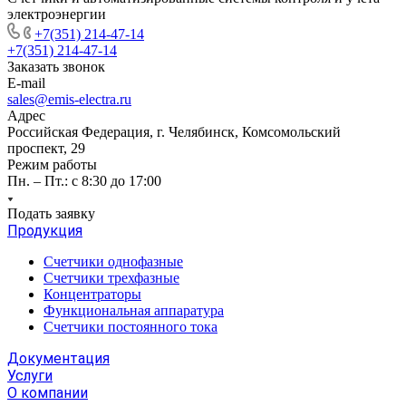
электроэнергии
+7(351) 214-47-14
+7(351) 214-47-14
Заказать звонок
E-mail
sales@emis-electra.ru
Адрес
Российская Федерация, г. Челябинск, Комсомольский
проспект, 29
Режим работы
Пн. – Пт.: с 8:30 до 17:00
Подать заявку
Продукция
Счетчики однофазные
Счетчики трехфазные
Концентраторы
Функциональная аппаратура
Счетчики постоянного тока
Документация
Услуги
О компании