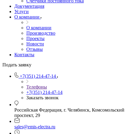
Счетчики постоянного тока
Документация
Услуги
О компании
О компании
Производство
Проекты
Новости
Отзывы
Контакты
Подать заявку
+7(351) 214-47-14
Телефоны
+7(351) 214-47-14
Заказать звонок
Российская Федерация, г. Челябинск, Комсомольский
проспект, 29
sales@emis-electra.ru