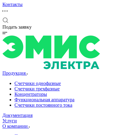
Контакты
Подать заявку
Продукция
Счетчики однофазные
Счетчики трехфазные
Концентраторы
Функциональная аппаратура
Счетчики постоянного тока
Документация
Услуги
О компании