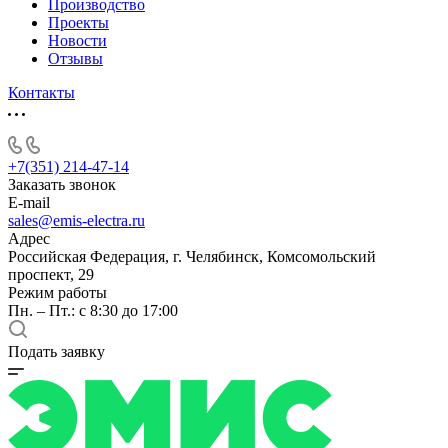
Производство
Проекты
Новости
Отзывы
Контакты
+7(351) 214-47-14
Заказать звонок
E-mail
sales@emis-electra.ru
Адрес
Российская Федерация, г. Челябинск, Комсомольский
проспект, 29
Режим работы
Пн. – Пт.: с 8:30 до 17:00
Подать заявку