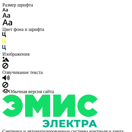
Размер шрифта
Цвет фона и шрифта
Изображения
Озвучивание текста
Обычная версия сайта
Счетчики и автоматизированные системы контроля и учета