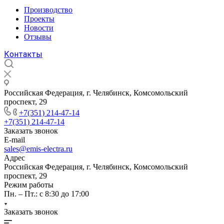
Производство
Проекты
Новости
Отзывы
Контакты
Российская Федерация, г. Челябинск, Комсомольский
проспект, 29
+7(351) 214-47-14
+7(351) 214-47-14
Заказать звонок
E-mail
sales@emis-electra.ru
Адрес
Российская Федерация, г. Челябинск, Комсомольский
проспект, 29
Режим работы
Пн. – Пт.: с 8:30 до 17:00
Заказать звонок