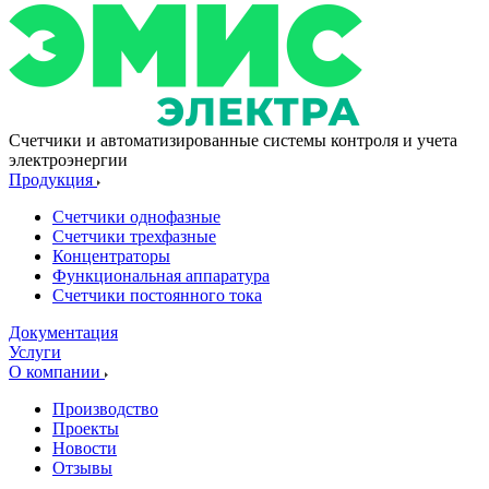
Счетчики и автоматизированные системы контроля и учета
электроэнергии
Продукция
Счетчики однофазные
Счетчики трехфазные
Концентраторы
Функциональная аппаратура
Счетчики постоянного тока
Документация
Услуги
О компании
Производство
Проекты
Новости
Отзывы