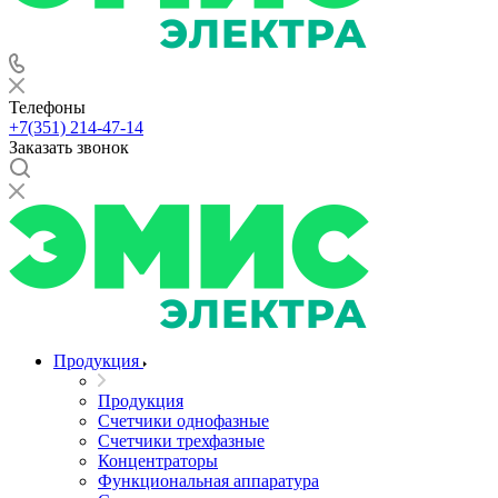
Телефоны
+7(351) 214-47-14
Заказать звонок
Продукция
Продукция
Счетчики однофазные
Счетчики трехфазные
Концентраторы
Функциональная аппаратура