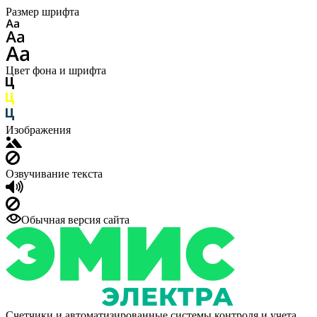
Размер шрифта
Цвет фона и шрифта
Изображения
Озвучивание текста
Обычная версия сайта
Счетчики и автоматизированные системы контроля и учета