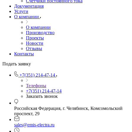
Счетчики постоянного тока
Документация
Услуги
О компании
О компании
Производство
Проекты
Новости
Отзывы
Контакты
Подать заявку
+7(351) 214-47-14
Телефоны
+7(351) 214-47-14
Заказать звонок
Российская Федерация, г. Челябинск, Комсомольский
проспект, 29
sales@emis-electra.ru