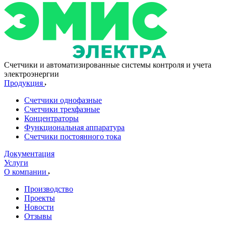
Счетчики и автоматизированные системы контроля и учета
электроэнергии
Продукция
Счетчики однофазные
Счетчики трехфазные
Концентраторы
Функциональная аппаратура
Счетчики постоянного тока
Документация
Услуги
О компании
Производство
Проекты
Новости
Отзывы