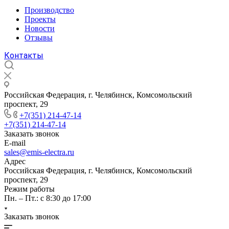
Производство
Проекты
Новости
Отзывы
Контакты
Российская Федерация, г. Челябинск, Комсомольский
проспект, 29
+7(351) 214-47-14
+7(351) 214-47-14
Заказать звонок
E-mail
sales@emis-electra.ru
Адрес
Российская Федерация, г. Челябинск, Комсомольский
проспект, 29
Режим работы
Пн. – Пт.: с 8:30 до 17:00
Заказать звонок