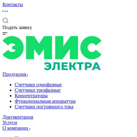
Контакты
Подать заявку
Продукция
Счетчики однофазные
Счетчики трехфазные
Концентраторы
Функциональная аппаратура
Счетчики постоянного тока
Документация
Услуги
О компании