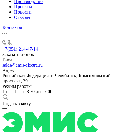
Производство
Проекты
Новости
Отзывы
Контакты
+7(351) 214-47-14
Заказать звонок
E-mail
sales@emis-electra.ru
Адрес
Российская Федерация, г. Челябинск, Комсомольский
проспект, 29
Режим работы
Пн. – Пт.: с 8:30 до 17:00
Подать заявку