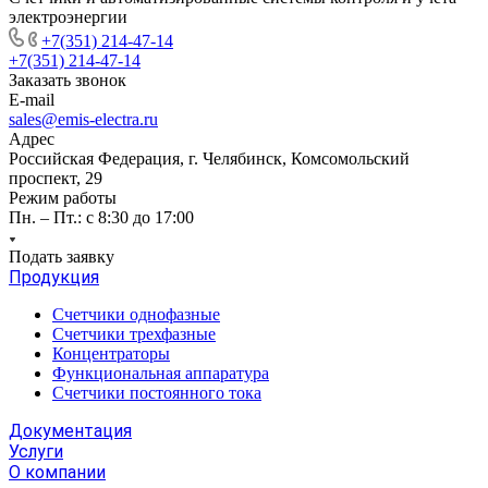
электроэнергии
+7(351) 214-47-14
+7(351) 214-47-14
Заказать звонок
E-mail
sales@emis-electra.ru
Адрес
Российская Федерация, г. Челябинск, Комсомольский
проспект, 29
Режим работы
Пн. – Пт.: с 8:30 до 17:00
Подать заявку
Продукция
Счетчики однофазные
Счетчики трехфазные
Концентраторы
Функциональная аппаратура
Счетчики постоянного тока
Документация
Услуги
О компании