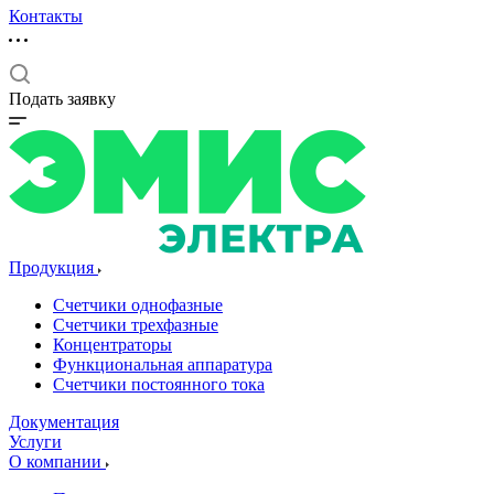
Контакты
Подать заявку
Продукция
Счетчики однофазные
Счетчики трехфазные
Концентраторы
Функциональная аппаратура
Счетчики постоянного тока
Документация
Услуги
О компании