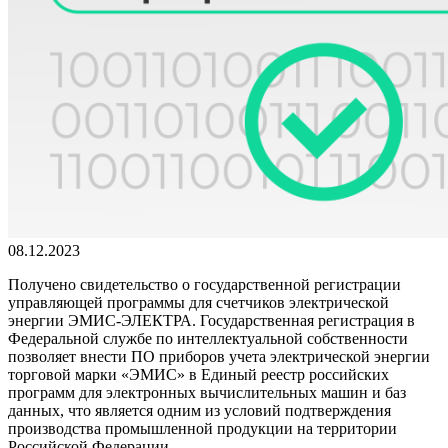
08.12.2023
Получено свидетельство о государственной регистрации
управляющей программы для счетчиков электрической
энергии ЭМИС-ЭЛЕКТРА. Государственная регистрация в
Федеральной службе по интеллектуальной собственности
позволяет внести ПО приборов учета электрической энергии
торговой марки «ЭМИС» в Единый реестр российских
программ для электронных вычислительных машин и баз
данных, что является одним из условий подтверждения
производства промышленной продукции на территории
Российской Федерации.