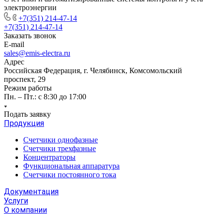
электроэнергии
+7(351) 214-47-14
+7(351) 214-47-14
Заказать звонок
E-mail
sales@emis-electra.ru
Адрес
Российская Федерация, г. Челябинск, Комсомольский
проспект, 29
Режим работы
Пн. – Пт.: с 8:30 до 17:00
Подать заявку
Продукция
Счетчики однофазные
Счетчики трехфазные
Концентраторы
Функциональная аппаратура
Счетчики постоянного тока
Документация
Услуги
О компании