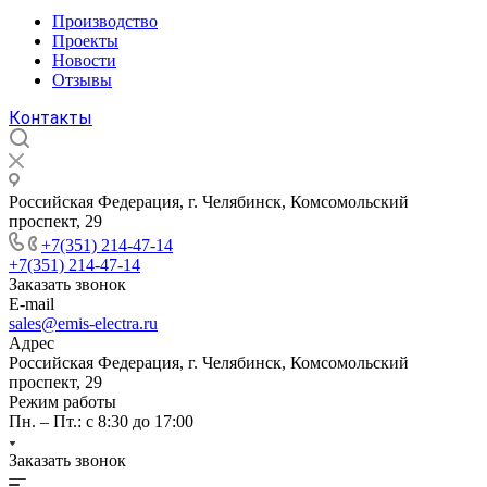
Производство
Проекты
Новости
Отзывы
Контакты
Российская Федерация, г. Челябинск, Комсомольский
проспект, 29
+7(351) 214-47-14
+7(351) 214-47-14
Заказать звонок
E-mail
sales@emis-electra.ru
Адрес
Российская Федерация, г. Челябинск, Комсомольский
проспект, 29
Режим работы
Пн. – Пт.: с 8:30 до 17:00
Заказать звонок