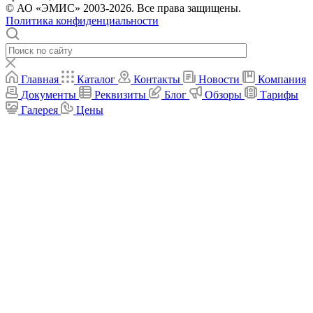
© АО «ЭМИС» 2003-2026. Все права защищены.
Политика конфиденциальности
Главная
Каталог
Контакты
Новости
Компания
Документы
Реквизиты
Блог
Обзоры
Тарифы
Галерея
Цены