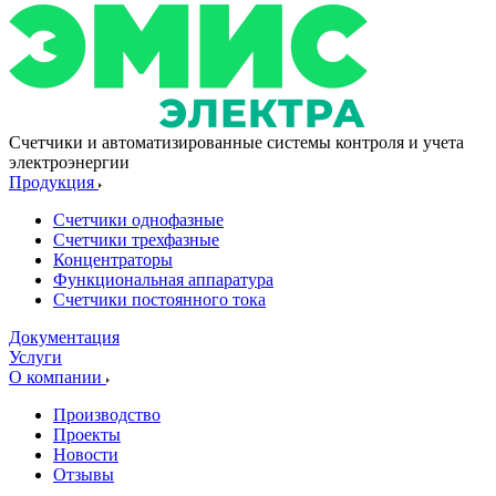
Счетчики и автоматизированные системы контроля и учета
электроэнергии
Продукция
Счетчики однофазные
Счетчики трехфазные
Концентраторы
Функциональная аппаратура
Счетчики постоянного тока
Документация
Услуги
О компании
Производство
Проекты
Новости
Отзывы