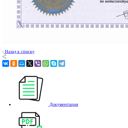
Назад к списку
Документация