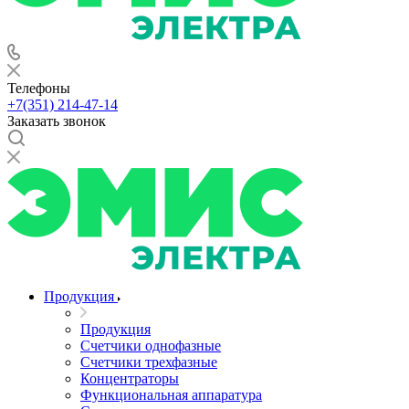
Телефоны
+7(351) 214-47-14
Заказать звонок
Продукция
Продукция
Счетчики однофазные
Счетчики трехфазные
Концентраторы
Функциональная аппаратура