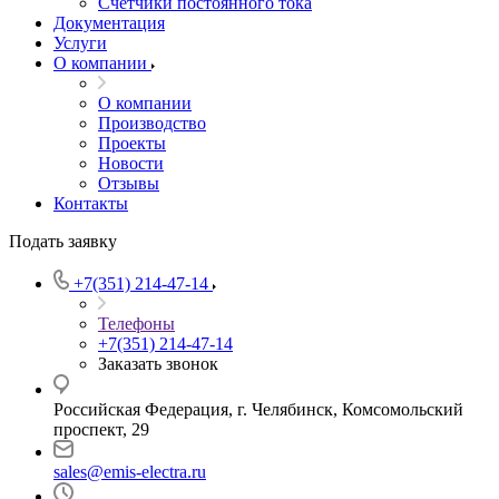
Счетчики постоянного тока
Документация
Услуги
О компании
О компании
Производство
Проекты
Новости
Отзывы
Контакты
Подать заявку
+7(351) 214-47-14
Телефоны
+7(351) 214-47-14
Заказать звонок
Российская Федерация, г. Челябинск, Комсомольский
проспект, 29
sales@emis-electra.ru