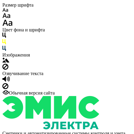
Размер шрифта
Цвет фона и шрифта
Изображения
Озвучивание текста
Обычная версия сайта
Счетчики и автоматизированные системы контроля и учета