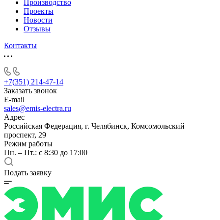
Производство
Проекты
Новости
Отзывы
Контакты
+7(351) 214-47-14
Заказать звонок
E-mail
sales@emis-electra.ru
Адрес
Российская Федерация, г. Челябинск, Комсомольский
проспект, 29
Режим работы
Пн. – Пт.: с 8:30 до 17:00
Подать заявку