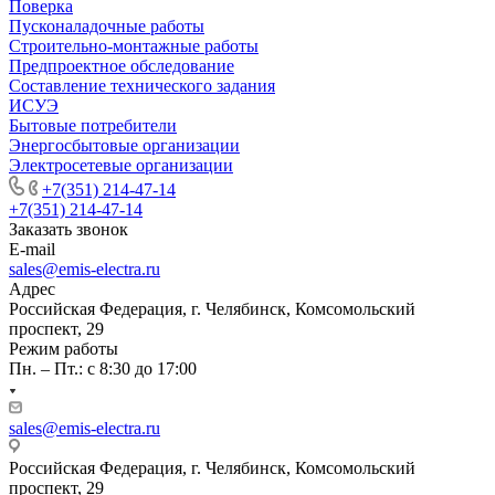
Поверка
Пусконаладочные работы
Строительно-монтажные работы
Предпроектное обследование
Составление технического задания
ИСУЭ
Бытовые потребители
Энергосбытовые организации
Электросетевые организации
+7(351) 214-47-14
+7(351) 214-47-14
Заказать звонок
E-mail
sales@emis-electra.ru
Адрес
Российская Федерация, г. Челябинск, Комсомольский
проспект, 29
Режим работы
Пн. – Пт.: с 8:30 до 17:00
sales@emis-electra.ru
Российская Федерация, г. Челябинск, Комсомольский
проспект, 29