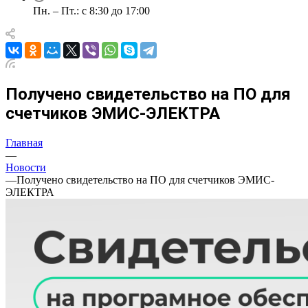
Пн. – Пт.: с 8:30 до 17:00
Получено свидетельство на ПО для
счетчиков ЭМИС-ЭЛЕКТРА
Главная
—
Новости
—
Получено свидетельство на ПО для счетчиков ЭМИС-
ЭЛЕКТРА